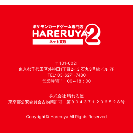
〒101-0021
東京都千代田区外神田1丁目2-13 石丸3号館ビル 7F
TEL: 03-6271-7480
営業時間11：00～18：00
株式会社 晴れる屋
東京都公安委員会古物商許可 第３０４３７１２０６５２８号
Copyright© Hareruya All Rights Reserved