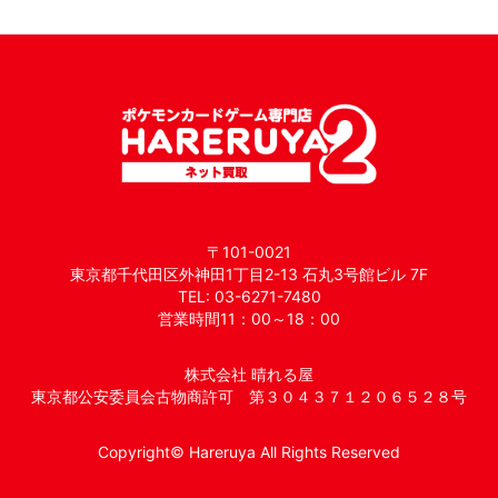
〒101-0021
東京都千代田区外神田1丁目2-13 石丸3号館ビル 7F
TEL: 03-6271-7480
営業時間11：00～18：00
株式会社 晴れる屋
東京都公安委員会古物商許可 第３０４３７１２０６５２８号
Copyright© Hareruya All Rights Reserved