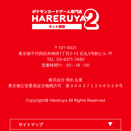
〒101-0021
東京都千代田区外神田1丁目2-13 石丸3号館ビル 7F
TEL: 03-6271-7480
営業時間11：00～18：00
株式会社 晴れる屋
東京都公安委員会古物商許可 第３０４３７１２０６５２８号
Copyright© Hareruya All Rights Reserved
サイトマップ