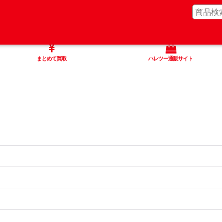
まとめて買取
ハレツー通販サイト