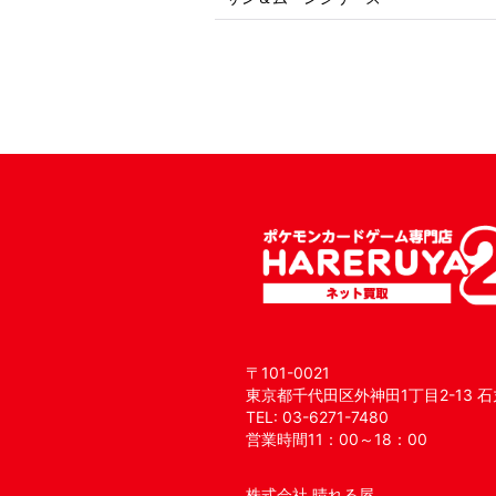
〒101-0021
東京都千代田区外神田1丁目2-13 石
TEL: 03-6271-7480
営業時間11：00～18：00
株式会社 晴れる屋