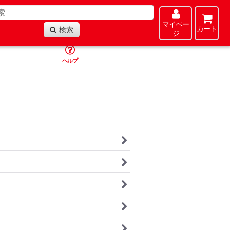
マイペー
カート
検索
ジ
ヘルプ