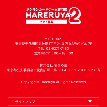
〒101-0021
東京都千代田区外神田1丁目2-13 石丸3号館ビル 7F
TEL: 03-6271-7480
営業時間11：00～18：00
株式会社 晴れる屋
東京都公安委員会古物商許可 第３０４３７１２０６５２８号
Copyright© Hareruya All Rights Reserved
サイトマップ