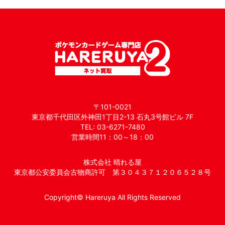
〒101-0021
東京都千代田区外神田1丁目2-13 石丸3号館ビル 7F
TEL: 03-6271-7480
営業時間11：00～18：00
株式会社 晴れる屋
東京都公安委員会古物商許可 第３０４３７１２０６５２８号
Copyright© Hareruya All Rights Reserved