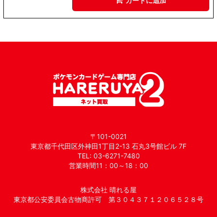
カートに追加
〒101-0021
東京都千代田区外神田1丁目2-13 石丸3号館ビル 7F
TEL: 03-6271-7480
営業時間11：00～18：00
株式会社 晴れる屋
東京都公安委員会古物商許可 第３０４３７１２０６５２８号