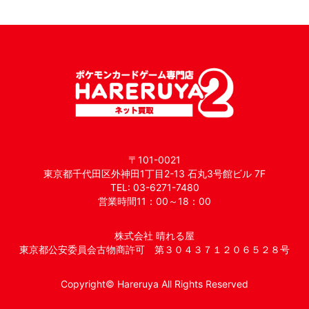
〒101-0021
東京都千代田区外神田1丁目2-13 石丸3号館ビル 7F
TEL: 03-6271-7480
営業時間11：00～18：00
株式会社 晴れる屋
東京都公安委員会古物商許可 第３０４３７１２０６５２８号
Copyright© Hareruya All Rights Reserved