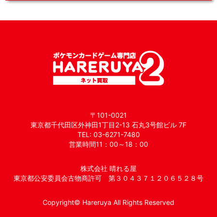
〒101-0021
東京都千代田区外神田1丁目2-13 石丸3号館ビル 7F
TEL: 03-6271-7480
営業時間11：00～18：00
株式会社 晴れる屋
東京都公安委員会古物商許可 第３０４３７１２０６５２８号
Copyright© Hareruya All Rights Reserved