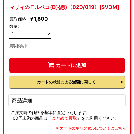
マリィのモルペコ(D){悪}〈020/019〉[SVOM]
￥
1,800
買取価格
:
数量
:
買取募集中！
カートに追加
カードの状態による減額に関して
商品詳細
ご注文時の価格を基準に査定いたします。
100円未満の商品は「
まとめて買取
」をご利用ください。
※ カードのキャンセルについてはこちら