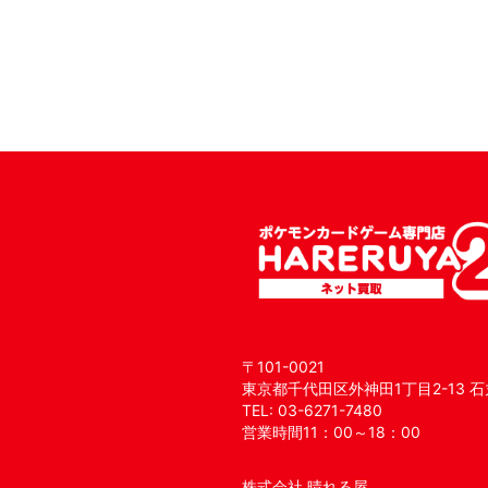
〒101-0021
東京都千代田区外神田1丁目2-13 石
TEL: 03-6271-7480
営業時間11：00～18：00
株式会社 晴れる屋