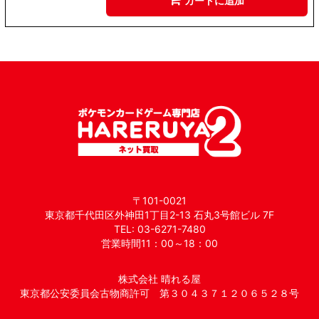
カートに追加
〒101-0021
東京都千代田区外神田1丁目2-13 石丸3号館ビル 7F
TEL: 03-6271-7480
営業時間11：00～18：00
株式会社 晴れる屋
東京都公安委員会古物商許可 第３０４３７１２０６５２８号