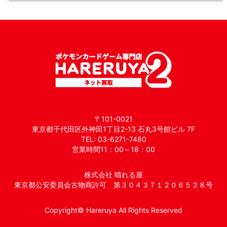
〒101-0021
東京都千代田区外神田1丁目2-13 石丸3号館ビル 7F
TEL: 03-6271-7480
営業時間11：00～18：00
株式会社 晴れる屋
東京都公安委員会古物商許可 第３０４３７１２０６５２８号
Copyright© Hareruya All Rights Reserved