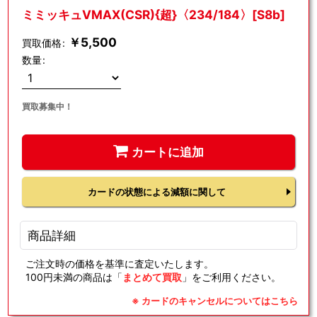
ミミッキュVMAX(CSR){超}〈234/184〉[S8b]
￥
5,500
買取価格
:
数量
:
買取募集中！
カートに追加
カードの状態による減額に関して
商品詳細
ご注文時の価格を基準に査定いたします。
100円未満の商品は「
まとめて買取
」をご利用ください。
※ カードのキャンセルについてはこちら