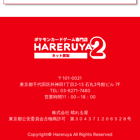
〒101-0021
東京都千代田区外神田1丁目2-13 石丸3号館ビル 7F
TEL: 03-6271-7480
営業時間11：00～18：00
株式会社 晴れる屋
東京都公安委員会古物商許可 第３０４３７１２０６５２８号
Copyright© Hareruya All Rights Reserved