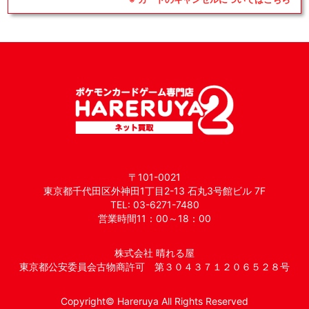
〒101-0021
東京都千代田区外神田1丁目2-13 石丸3号館ビル 7F
TEL: 03-6271-7480
営業時間11：00～18：00
株式会社 晴れる屋
東京都公安委員会古物商許可 第３０４３７１２０６５２８号
Copyright© Hareruya All Rights Reserved