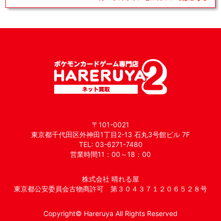
〒101-0021
東京都千代田区外神田1丁目2-13 石丸3号館ビル 7F
TEL: 03-6271-7480
営業時間11：00～18：00
株式会社 晴れる屋
東京都公安委員会古物商許可 第３０４３７１２０６５２８号
Copyright© Hareruya All Rights Reserved