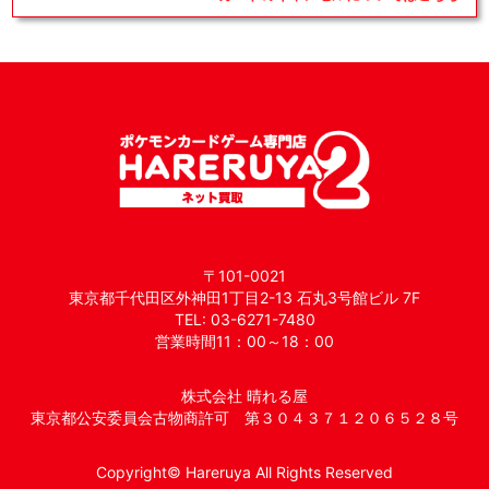
〒101-0021
東京都千代田区外神田1丁目2-13 石丸3号館ビル 7F
TEL: 03-6271-7480
営業時間11：00～18：00
株式会社 晴れる屋
東京都公安委員会古物商許可 第３０４３７１２０６５２８号
Copyright© Hareruya All Rights Reserved