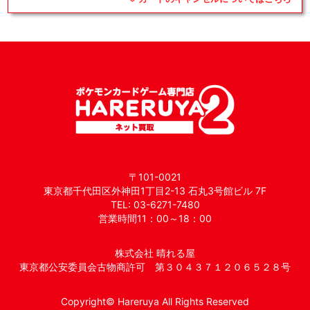
〒101-0021
東京都千代田区外神田1丁目2-13 石丸3号館ビル 7F
TEL: 03-6271-7480
営業時間11：00～18：00
株式会社 晴れる屋
東京都公安委員会古物商許可 第３０４３７１２０６５２８号
Copyright© Hareruya All Rights Reserved