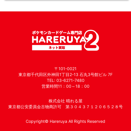
〒101-0021
東京都千代田区外神田1丁目2-13 石丸3号館ビル 7F
TEL: 03-6271-7480
営業時間11：00～18：00
株式会社 晴れる屋
東京都公安委員会古物商許可 第３０４３７１２０６５２８号
Copyright© Hareruya All Rights Reserved