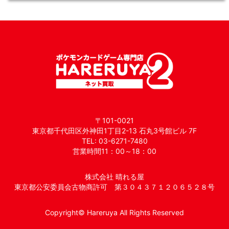
〒101-0021
東京都千代田区外神田1丁目2-13 石丸3号館ビル 7F
TEL: 03-6271-7480
営業時間11：00～18：00
株式会社 晴れる屋
東京都公安委員会古物商許可 第３０４３７１２０６５２８号
Copyright© Hareruya All Rights Reserved