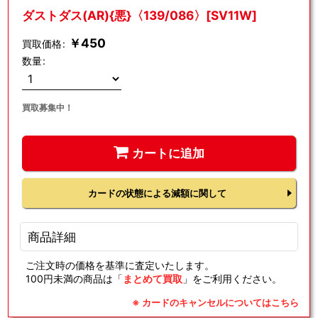
ダストダス(AR){悪}〈139/086〉[SV11W]
￥
450
買取価格
:
数量
:
買取募集中！
カートに追加
カードの状態による減額に関して
商品詳細
ご注文時の価格を基準に査定いたします。
100円未満の商品は「
まとめて買取
」をご利用ください。
※ カードのキャンセルについてはこちら