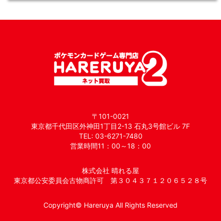
〒101-0021
東京都千代田区外神田1丁目2-13 石丸3号館ビル 7F
TEL: 03-6271-7480
営業時間11：00～18：00
株式会社 晴れる屋
東京都公安委員会古物商許可 第３０４３７１２０６５２８号
Copyright© Hareruya All Rights Reserved