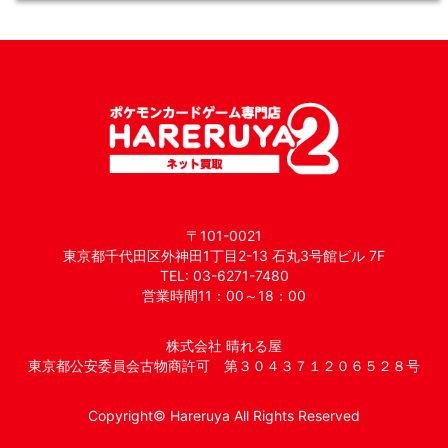
〒101-0021
東京都千代田区外神田1丁目2-13 石丸3号館ビル 7F
TEL: 03-6271-7480
営業時間11：00～18：00
株式会社 晴れる屋
東京都公安委員会古物商許可 第３０４３７１２０６５２８号
Copyright© Hareruya All Rights Reserved