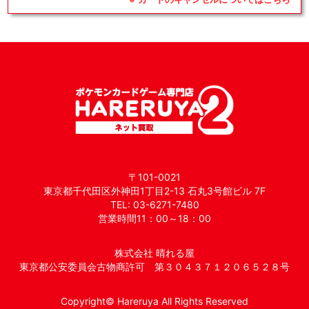
〒101-0021
東京都千代田区外神田1丁目2-13 石丸3号館ビル 7F
TEL: 03-6271-7480
営業時間11：00～18：00
株式会社 晴れる屋
東京都公安委員会古物商許可 第３０４３７１２０６５２８号
Copyright© Hareruya All Rights Reserved