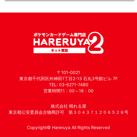
〒101-0021
東京都千代田区外神田1丁目2-13 石丸3号館ビル 7F
TEL: 03-6271-7480
営業時間11：00～18：00
株式会社 晴れる屋
東京都公安委員会古物商許可 第３０４３７１２０６５２８号
Copyright© Hareruya All Rights Reserved