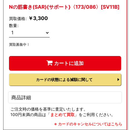
Nの筋書き(SAR){サポート}〈173/086〉[SV11B]
￥
3,300
買取価格
:
数量
:
買取募集中！
カートに追加
カードの状態による減額に関して
商品詳細
ご注文時の価格を基準に査定いたします。
100円未満の商品は「
まとめて買取
」をご利用ください。
※ カードのキャンセルについてはこちら