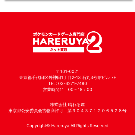
〒101-0021
東京都千代田区外神田1丁目2-13 石丸3号館ビル 7F
TEL: 03-6271-7480
営業時間11：00～18：00
株式会社 晴れる屋
東京都公安委員会古物商許可 第３０４３７１２０６５２８号
Copyright© Hareruya All Rights Reserved