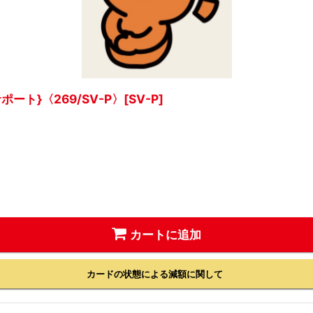
ート}〈269/SV-P〉[SV-P]
カートに追加
カードの状態による減額に関して