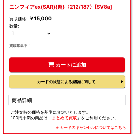
ニンフィアex(SAR){超}〈212/187〉[SV8a]
￥
15,000
買取価格
:
数量
:
買取募集中！
カートに追加
カードの状態による減額に関して
商品詳細
ご注文時の価格を基準に査定いたします。
100円未満の商品は「
まとめて買取
」をご利用ください。
※ カードのキャンセルについてはこちら