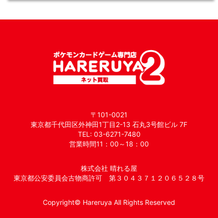
〒101-0021
東京都千代田区外神田1丁目2-13 石丸3号館ビル 7F
TEL: 03-6271-7480
営業時間11：00～18：00
株式会社 晴れる屋
東京都公安委員会古物商許可 第３０４３７１２０６５２８号
Copyright© Hareruya All Rights Reserved