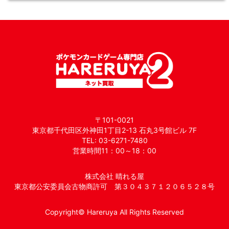
〒101-0021
東京都千代田区外神田1丁目2-13 石丸3号館ビル 7F
TEL: 03-6271-7480
営業時間11：00～18：00
株式会社 晴れる屋
東京都公安委員会古物商許可 第３０４３７１２０６５２８号
Copyright© Hareruya All Rights Reserved