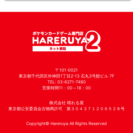
〒101-0021
東京都千代田区外神田1丁目2-13 石丸3号館ビル 7F
TEL: 03-6271-7480
営業時間11：00～18：00
株式会社 晴れる屋
東京都公安委員会古物商許可 第３０４３７１２０６５２８号
Copyright© Hareruya All Rights Reserved