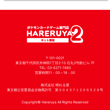
〒101-0021
東京都千代田区外神田1丁目2-13 石丸3号館ビル 7F
TEL: 03-6271-7480
営業時間11：00～18：00
株式会社 晴れる屋
東京都公安委員会古物商許可 第３０４３７１２０６５２８号
Copyright© Hareruya All Rights Reserved