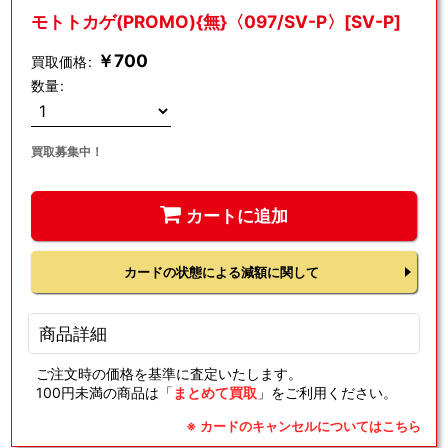
モトトカゲ(PROMO){無}〈097/SV-P〉[SV-P]
￥
700
買取価格
:
数量
:
買取募集中！
カートに追加
カードの状態による減額に関して
商品詳細
ご注文時の価格を基準に査定いたします。
100円未満の商品は「
まとめて買取
」をご利用ください。
※ カードのキャンセルについてはこちら