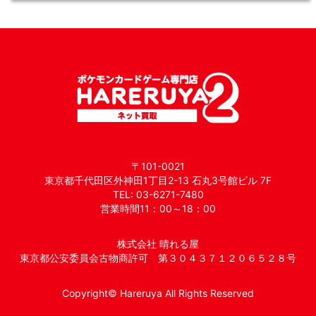
〒101-0021
東京都千代田区外神田1丁目2-13 石丸3号館ビル 7F
TEL: 03-6271-7480
営業時間11：00～18：00
株式会社 晴れる屋
東京都公安委員会古物商許可 第３０４３７１２０６５２８号
Copyright© Hareruya All Rights Reserved