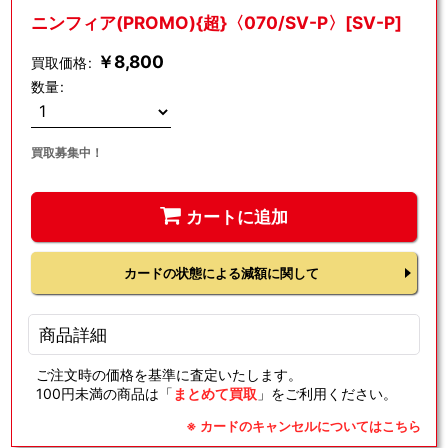
ニンフィア(PROMO){超}〈070/SV-P〉[SV-P]
￥
8,800
買取価格
:
数量
:
買取募集中！
カートに追加
カードの状態による減額に関して
商品詳細
ご注文時の価格を基準に査定いたします。
100円未満の商品は「
まとめて買取
」をご利用ください。
※ カードのキャンセルについてはこちら