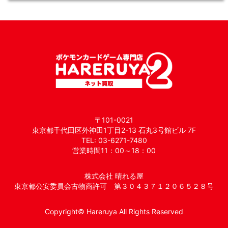
〒101-0021
東京都千代田区外神田1丁目2-13 石丸3号館ビル 7F
TEL: 03-6271-7480
営業時間11：00～18：00
株式会社 晴れる屋
東京都公安委員会古物商許可 第３０４３７１２０６５２８号
Copyright© Hareruya All Rights Reserved