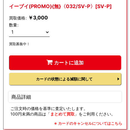
イーブイ(PROMO){無}〈032/SV-P〉[SV-P]
￥
3,000
買取価格
:
数量
:
買取募集中！
カートに追加
カードの状態による減額に関して
商品詳細
ご注文時の価格を基準に査定いたします。
100円未満の商品は「
まとめて買取
」をご利用ください。
※ カードのキャンセルについてはこちら