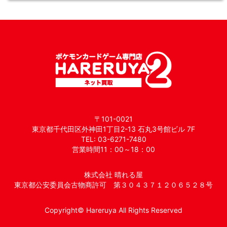
〒101-0021
東京都千代田区外神田1丁目2-13 石丸3号館ビル 7F
TEL: 03-6271-7480
営業時間11：00～18：00
株式会社 晴れる屋
東京都公安委員会古物商許可 第３０４３７１２０６５２８号
Copyright© Hareruya All Rights Reserved