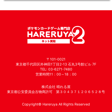
〒101-0021
東京都千代田区外神田1丁目2-13 石丸3号館ビル 7F
TEL: 03-6271-7480
営業時間11：00～18：00
株式会社 晴れる屋
東京都公安委員会古物商許可 第３０４３７１２０６５２８号
Copyright© Hareruya All Rights Reserved