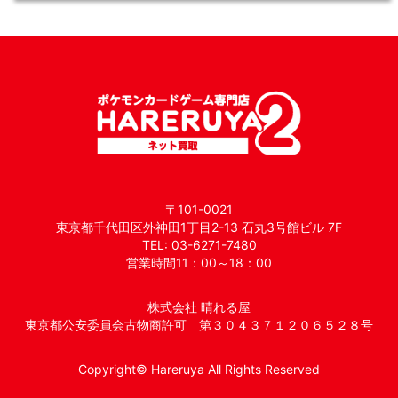
〒101-0021
東京都千代田区外神田1丁目2-13 石丸3号館ビル 7F
TEL: 03-6271-7480
営業時間11：00～18：00
株式会社 晴れる屋
東京都公安委員会古物商許可 第３０４３７１２０６５２８号
Copyright© Hareruya All Rights Reserved