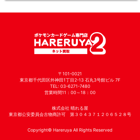
〒101-0021
東京都千代田区外神田1丁目2-13 石丸3号館ビル 7F
TEL: 03-6271-7480
営業時間11：00～18：00
株式会社 晴れる屋
東京都公安委員会古物商許可 第３０４３７１２０６５２８号
Copyright© Hareruya All Rights Reserved