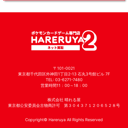
〒101-0021
東京都千代田区外神田1丁目2-13 石丸3号館ビル 7F
TEL: 03-6271-7480
営業時間11：00～18：00
株式会社 晴れる屋
東京都公安委員会古物商許可 第３０４３７１２０６５２８号
Copyright© Hareruya All Rights Reserved