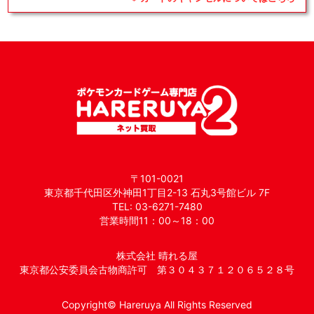
〒101-0021
東京都千代田区外神田1丁目2-13 石丸3号館ビル 7F
TEL: 03-6271-7480
営業時間11：00～18：00
株式会社 晴れる屋
東京都公安委員会古物商許可 第３０４３７１２０６５２８号
Copyright© Hareruya All Rights Reserved