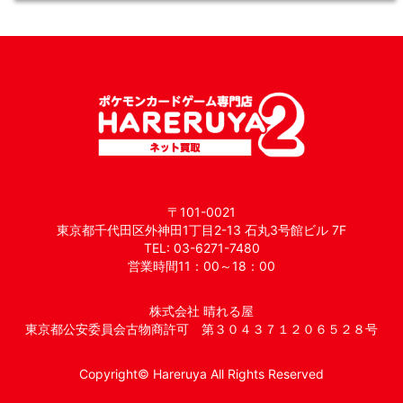
〒101-0021
東京都千代田区外神田1丁目2-13 石丸3号館ビル 7F
TEL: 03-6271-7480
営業時間11：00～18：00
株式会社 晴れる屋
東京都公安委員会古物商許可 第３０４３７１２０６５２８号
Copyright© Hareruya All Rights Reserved