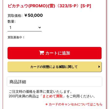
ピカチュウ(PROMO){雷}〈323/S-P〉[S-P]
￥
50,000
買取価格
:
数量
:
買取募集中！
カートに追加
カードの状態による減額に関して
商品詳細
ご注文時の価格を基準に査定いたします。
200円未満の商品は「
まとめて買取
」をご利用ください。
※ カードのキャンセルについてはこちら