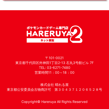
〒101-0021
東京都千代田区外神田1丁目2-13 石丸3号館ビル 7F
TEL: 03-6271-7480
営業時間11：00～18：00
株式会社 晴れる屋
東京都公安委員会古物商許可 第３０４３７１２０６５２８号
Copyright© Hareruya All Rights Reserved