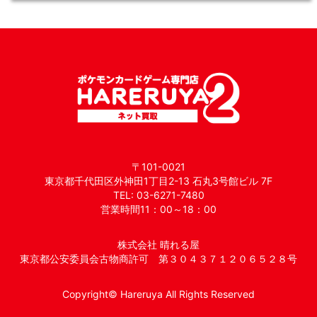
〒101-0021
東京都千代田区外神田1丁目2-13 石丸3号館ビル 7F
TEL: 03-6271-7480
営業時間11：00～18：00
株式会社 晴れる屋
東京都公安委員会古物商許可 第３０４３７１２０６５２８号
Copyright© Hareruya All Rights Reserved