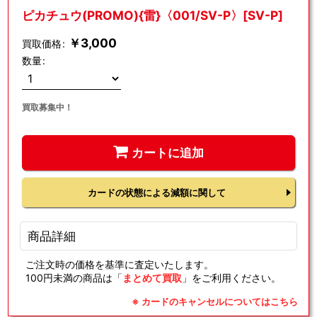
ピカチュウ(PROMO){雷}〈001/SV-P〉[SV-P]
￥
3,000
買取価格
:
数量
:
買取募集中！
カートに追加
カードの状態による減額に関して
商品詳細
ご注文時の価格を基準に査定いたします。
100円未満の商品は「
まとめて買取
」をご利用ください。
※ カードのキャンセルについてはこちら