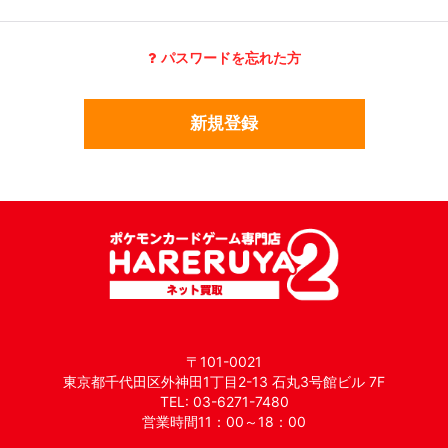
パスワードを忘れた方
新規登録
〒101-0021
東京都千代田区外神田1丁目2-13 石丸3号館ビル 7F
TEL: 03-6271-7480
営業時間11：00～18：00